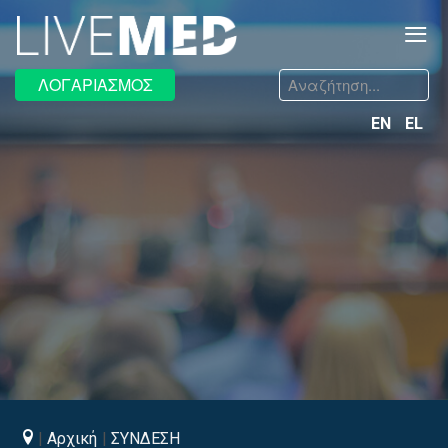
≡
Αναζήτηση...
ΛΟΓΑΡΙΑΣΜΟΣ
EN
EL
Αρχική
ΣΥΝΔΕΣΗ