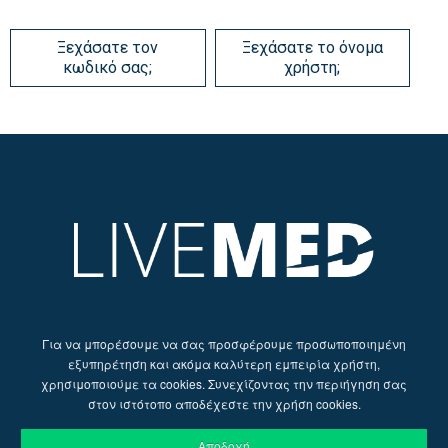
Ξεχάσατε τον
Ξεχάσατε το όνομα
κωδικό σας;
χρήστη;
Για να μπορέσουμε να σας προσφέρουμε προσωποποιημένη
εξυπηρέτηση και ακόμα καλύτερη εμπειρία χρήστη,
χρησιμοποιούμε τα cookies. Συνεχίζοντας την περιήγηση σας
στον ιστότοπο αποδέχεστε την χρήση cookies.
Αποδοχή