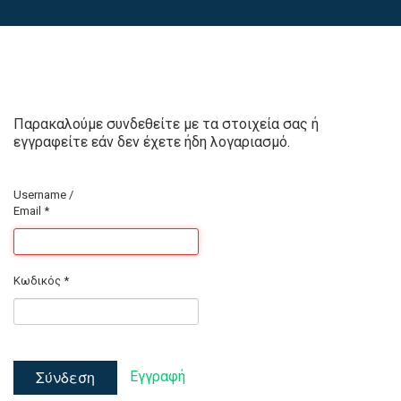
Παρακαλούμε συνδεθείτε με τα στοιχεία σας ή
εγγραφείτε εάν δεν έχετε ήδη λογαριασμό.
Username /
Email
*
Κωδικός
*
Σύνδεση
Εγγραφή