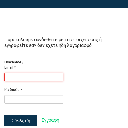
Παρακαλούμε συνδεθείτε με τα στοιχεία σας ή
εγγραφείτε εάν δεν έχετε ήδη λογαριασμό.
Username /
Email
*
Κωδικός
*
Σύνδεση
Εγγραφή