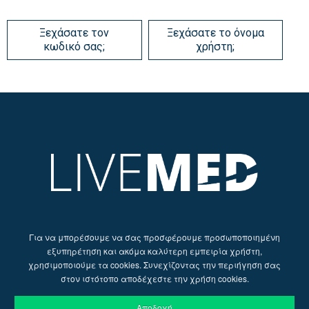
Ξεχάσατε τον
Ξεχάσατε το όνομα
κωδικό σας;
χρήστη;
Για να μπορέσουμε να σας προσφέρουμε προσωποποιημένη
εξυπηρέτηση και ακόμα καλύτερη εμπειρία χρήστη,
χρησιμοποιούμε τα cookies. Συνεχίζοντας την περιήγηση σας
στον ιστότοπο αποδέχεστε την χρήση cookies.
Αποδοχή