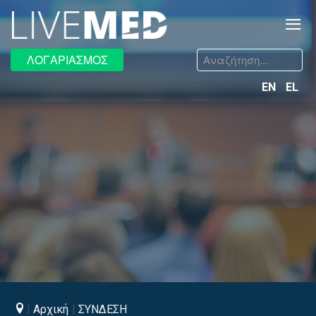
≡
Αναζήτηση...
ΛΟΓΑΡΙΑΣΜΟΣ
EN
EL
Αρχική
ΣΥΝΔΕΣΗ