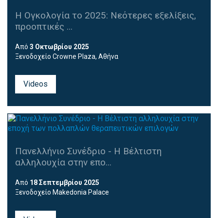
Η Ογκολογία το 2025: Νεότερες εξελίξεις,
προοπτικές ...
Από
3 Οκτωβρίου 2025
Ξενοδοχείο Crowne Plaza, Αθήνα
Videos
Πανελλήνιο Συνέδριο - Η Βέλτιστη
αλληλουχία στην επο...
Από
18 Σεπτεμβρίου 2025
Ξενοδοχείο Makedonia Palace