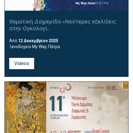
Θεματική Διημερίδα «Νεότερες εξελίξεις
στην Ογκολογί...
Από
12 Δεκεμβρίου 2025
Ξενοδοχείο My Way, Πάτρα
Videos