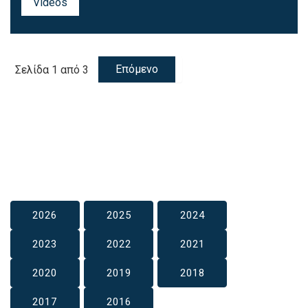
Videos
Επόμενο
Σελίδα 1 από 3
2026
2025
2024
2023
2022
2021
2020
2019
2018
2017
2016