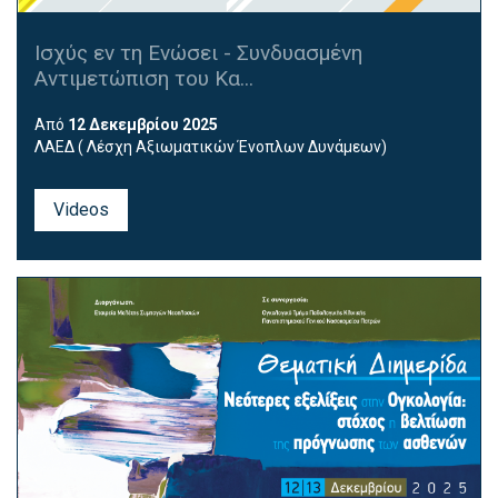
Ισχύς εν τη Ενώσει - Συνδυασμένη
Αντιμετώπιση του Κα...
Από
12 Δεκεμβρίου 2025
ΛΑΕΔ ( Λέσχη Αξιωματικών Ένοπλων Δυνάμεων)
Videos