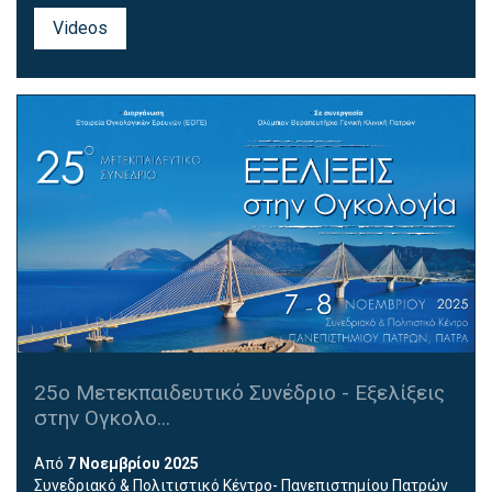
Videos
25ο Μετεκπαιδευτικό Συνέδριο - Εξελίξεις
στην Ογκολο...
Από
7 Νοεμβρίου 2025
Συνεδριακό & Πολιτιστικό Κέντρο- Πανεπιστημίου Πατρών