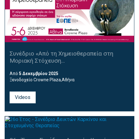
Συνέδριο «Από τη Χημειοθεραπεία στη
Μοριακή Στόχευση...
Από
5 Δεκεμβρίου 2025
Ξενοδοχείο Crowne Plaza,Αθήνα
Videos