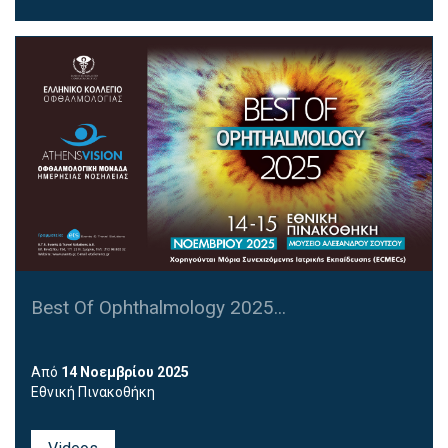
Best Of Ophthalmology 2025...
Από
14 Νοεμβρίου 2025
Εθνική Πινακοθήκη