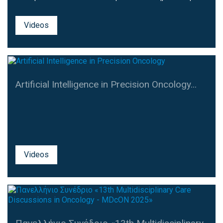
Videos
Artificial Intelligence in Precision Oncology...
Videos