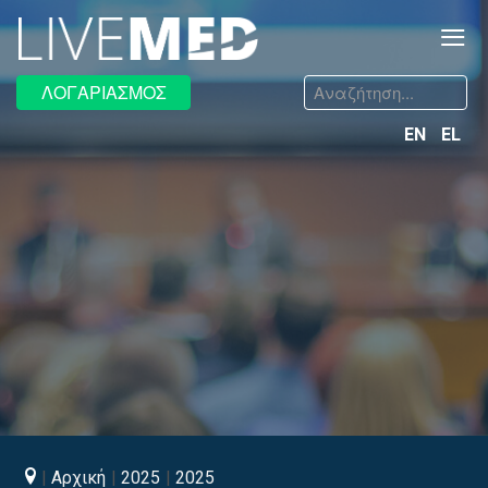
≡
Αναζήτηση...
ΛΟΓΑΡΙΑΣΜΟΣ
EN
EL
Αρχική
2025
2025