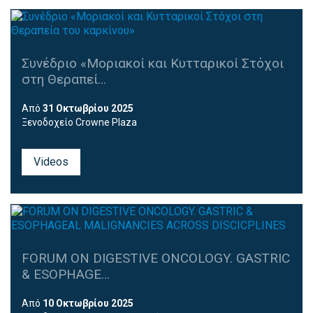
Συνέδριο «Μοριακοί και Κυτταρικοί Στόχοι
στη Θεραπεί...
Από
31 Οκτωβρίου
2025
Ξενοδοχείο
Crowne Plaza
Videos
FORUM ON DIGESTIVE ONCOLOGY. GASTRIC
& ESOPHAGE...
Από
10 Οκτωβρίου 2025