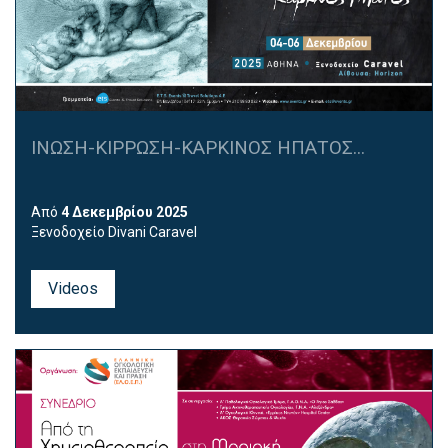
ΙΝΩΣΗ-ΚΙΡΡΩΣΗ-ΚΑΡΚΙΝΟΣ ΗΠΑΤΟΣ...
Από
4 Δεκεμβρίου 2025
Ξενοδοχείο Divani Caravel
Videos