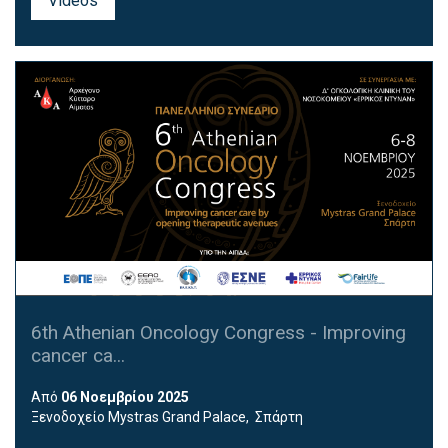
Videos
6th Athenian Oncology Congress - Improving
cancer ca...
Από
06 Νοεμβρίου 2025
Ξενοδοχείο Mystras Grand Palace, Σπάρτη