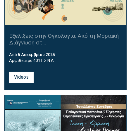
Εξελίξεις στην Ογκολογία: Από τη Μοριακή
Διάγνωση στ...
Από
5 Δεκεμβρίου 2025
Αμφιθέατρο 401 Γ.Σ.Ν.Α.
Videos