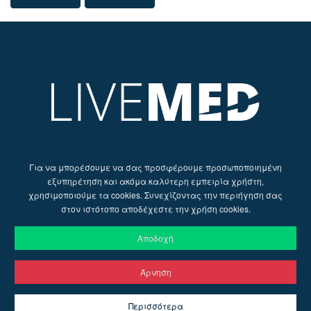
Για να μπορέσουμε να σας προσφέρουμε προσωποποιημένη
εξυπηρέτηση και ακόμα καλύτερη εμπειρία χρήστη,
χρησιμοποιούμε τα cookies. Συνεχίζοντας την περιήγηση σας
στον ιστότοπο αποδέχεστε την χρήση cookies.
Αποδοχή
Άρνηση
© 2026 Live Med | Web Design by
Ruler Digital Agency
&
Περισσότερα