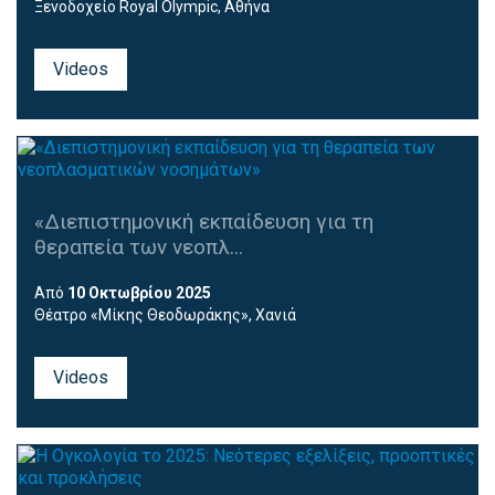
Ξενοδοχείο Royal Olympic, Αθήνα
Videos
«Διεπιστημονική εκπαίδευση για τη
θεραπεία των νεοπλ...
Από
10 Οκτωβρίου 2025
Θέατρο «Μίκης Θεοδωράκης», Χανιά
Videos