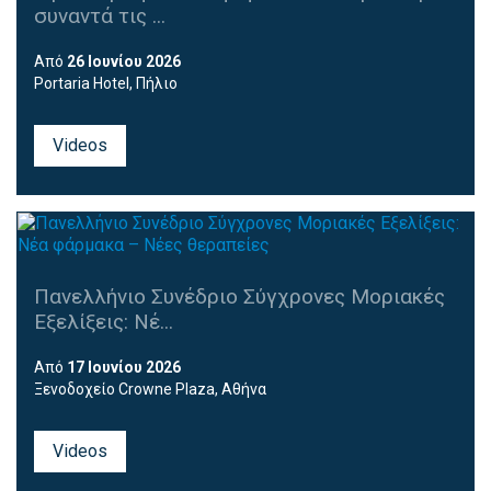
συναντά τις ...
Από
26 Ιουνίου 2026
Portaria Hotel, Πήλιο
Videos
Πανελλήνιο Συνέδριο Σύγχρονες Μοριακές
Εξελίξεις: Νέ...
Από
17 Ιουνίου 2026
Ξενοδοχείο Crowne Plaza, Αθήνα
Videos