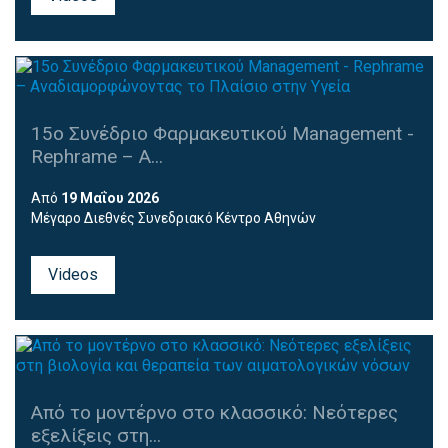
15ο Συνέδριο Φαρμακευτικού Management -
Rephrame – Α...
Από
19 Μαΐου 2026
Μέγαρο Διεθνές Συνεδριακό Κέντρο Αθηνών
Videos
Από το μοντέρνο στο κλασσικό: Νεότερες
εξελίξεις στη...