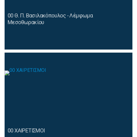
00 Θ. Π. Βασιλακόπουλος - Λέμφωμα
Μεσοθωρακίου
00 ΧΑΙΡΕΤΙΣΜΟΙ