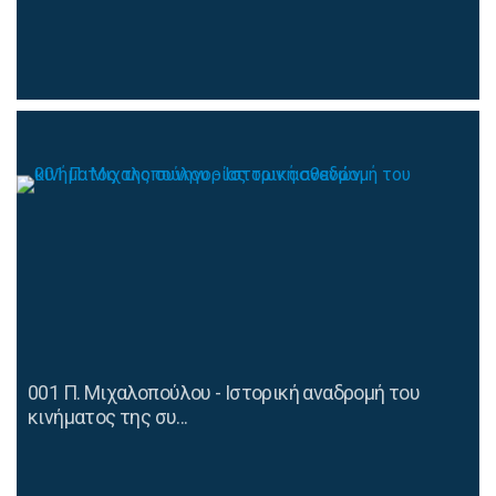
001 Π. Μιχαλοπούλου - Ιστορική αναδρομή του
κινήματος της συ...