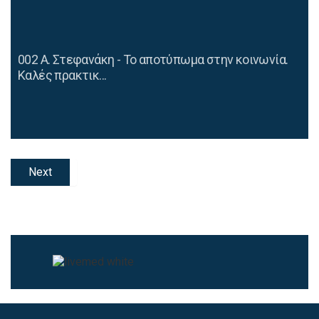
002 Α. Στεφανάκη - Το αποτύπωμα στην κοινωνία.
Καλές πρακτικ...
Next