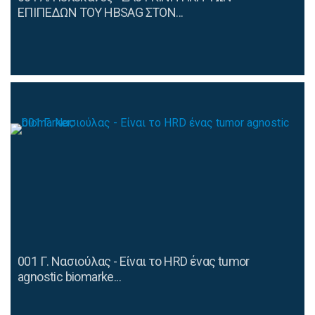
ΕΠΙΠΕΔΩΝ ΤΟΥ HBSAG ΣΤΟΝ...
001 Γ. Νασιούλας - Είναι το HRD ένας tumor
agnostic biomarke...