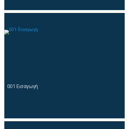
001 Εισαγωγή