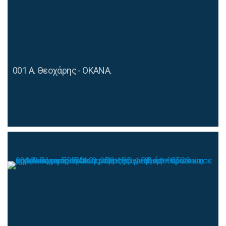
001 Α. Θεοχάρης - ΟΚΑΝΑ.