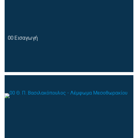
00 Εισαγωγή