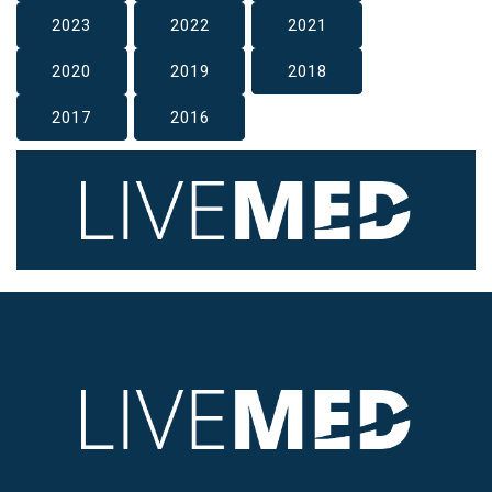
2023
2022
2021
2020
2019
2018
2017
2016