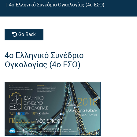
4ο Ελληνικό Συνέδριο Ογκολογίας (4ο ΕΣΟ)
Go Back
4ο Ελληνικό Συνέδριο
Ογκολογίας (4ο ΕΣΟ)