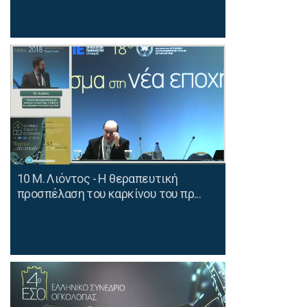
10 Μ. Λιόντος - Η θεραπευτική
προσπέλαση του καρκίνου του πρ...