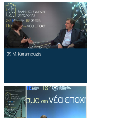
09 M. Karamouzis