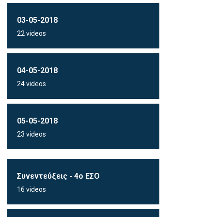
03-05-2018
22 videos
04-05-2018
24 videos
05-05-2018
23 videos
Συνεντεύξεις - 4ο ΕΣΟ
16 videos