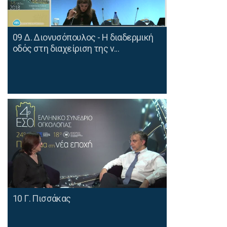
09 Δ. Διονυσόπουλος - Η διαδερμική
οδός στη διαχείριση της ν...
10 Γ. Πισσάκας