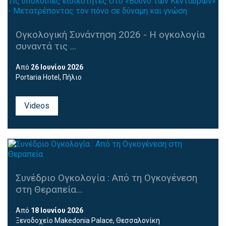
Ογκολογική Συνάντηση 2026 - Η ογκολογία
συναντά τις ...
Από
26 Ιουνίου 2026
Portaria Hotel, Πήλιο
Videos
Συνέδριο Ογκολογία : Από τη Ογκογένεση
στη Θεραπεία...
Από
18 Ιουνίου 2026
Ξενοδοχείο Makedonia Palace, Θεσσαλονίκη