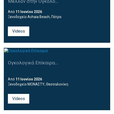
Μέλλον στην Ογκολο...
Από
11 Ιουνίου 2026
Ξενοδοχείο Achaia Beach, Πάτρα
Videos
Ογκολογικά Επίκαιρα...
Από
11 Ιουνίου 2026
Ξενοδοχείο ΜΟΝΑΣΤΥ, Θεσσαλονίκη
Videos