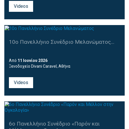
Videos
10ο Πανελλήνιο Συνέδριο Μελανώματος...
Από
11 Ιουνίου 2026
Ξενοδοχείο
Divani Caravel, Αθήνα
Για την παρακολούθηση των On Demand Videos,
Videos
παρακαλούμε
χρησιμοποιήστε τους κωδικούς που
λάβατε
κατα την εγγραφή σας
6ο Πανελλήνιο Συνέδριο «Παρόν και