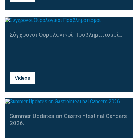
Σύγχρονοι Ουρολογικοί Προβληματισμοί...
Videos
Summer Updates on Gastrointestinal Cancers
2026...