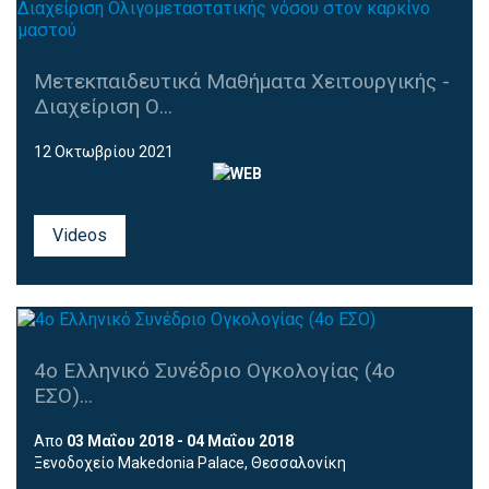
Μετεκπαιδευτικά Μαθήματα Χειτουργικής -
Διαχείριση Ο...
12 Οκτωβρίου 2021
Videos
4ο Ελληνικό Συνέδριο Ογκολογίας (4ο
ΕΣΟ)...
Απο
03 Μαΐου 2018 - 04 Μαΐου 2018
Ξενοδοχείο Makedonia Palace, Θεσσαλονίκη