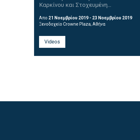
Καρκίνου και Στοχευμένη...
Απο
21 Νοεμβρίου 2019 - 23 Νοεμβρίου 2019
Ξενοδοχείο Crowne Plaza, Αθήνα
Videos