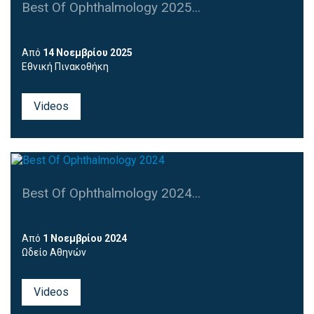
Best Of Ophthalmology 2025...
Από
14 Νοεμβρίου 2025
Εθνική Πινακοθήκη
Videos
Best Of Ophthalmology 2024...
Από
1 Νοεμβρίου 2024
Ωδείο Αθηνών
Videos