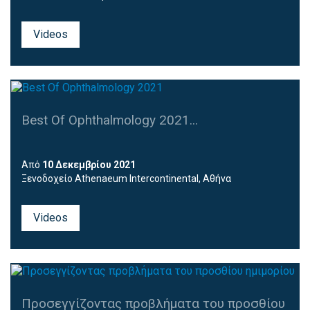
Videos
Best Of Ophthalmology 2021...
Από
10 Δεκεμβρίου 2021
Ξενοδοχείο Athenaeum Intercontinental, Αθήνα
Videos
Προσεγγίζοντας προβλήματα του προσθίου