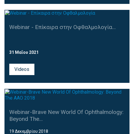
Webinar - Επίκαιρα στην Οφθαλμολογία...
31 Μαΐου 2021
Videos
Webinar-Brave New World Of Ophthalmology:
Beyond The...
19 Δεκεμβρίου 2018