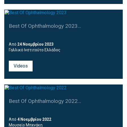
Best Of Ophthalmology 2023...
Από
24 Νοεμβρίου 2023
Γαλλικό Ινστιτούτο Ελλάδος
Videos
Best Of Ophthalmology 2022...
Από
4 Νοεμβρίου 2022
Μουσείο Μπενάκη