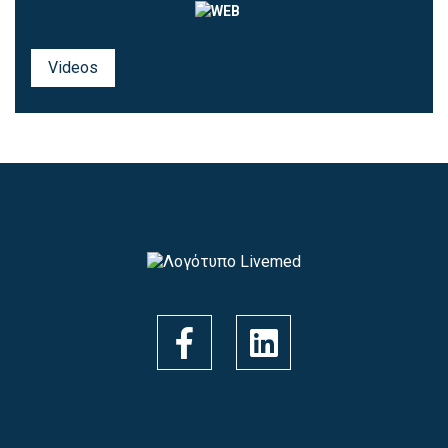
Videos