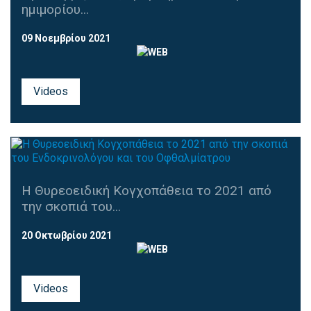
ημιμορίου...
09 Νοεμβρίου 2021
Videos
Η Θυρεοειδική Κογχοπάθεια το 2021 από
την σκοπιά του...
20 Οκτωβρίου 2021
Videos