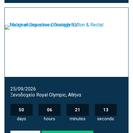
25/09/2026
Ξενοδοχείο Royal Olympic, Αθήνα
50
06
21
12
days
hours
minutes
seconds