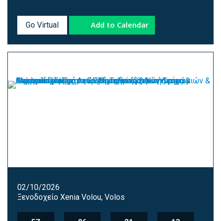
Add to Calendar
Go Virtual
02/10/2026
Ξενοδοχείο Xenia Volou, Volos