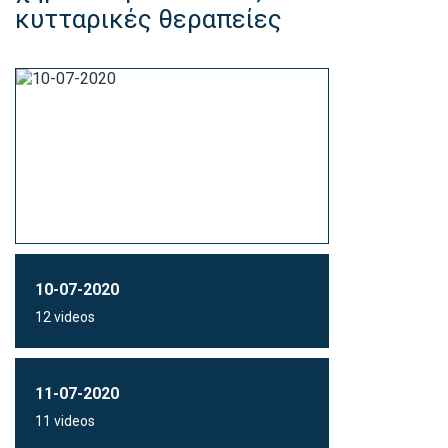
κυτταρικές θεραπείες
10-07-2020
12 videos
11-07-2020
11 videos