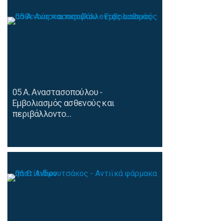
05 Α. Αναστασοπούλου -
Εμβολιασμός ασθενούς και
περιβάλλοντο...