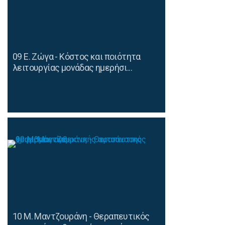
09 Ε. Ζώγα - Κόστος και ποιότητα
λειτουργίας μονάδας ημερήσι...
10 Μ. Μαντζουράνη - Θεραπευτικός