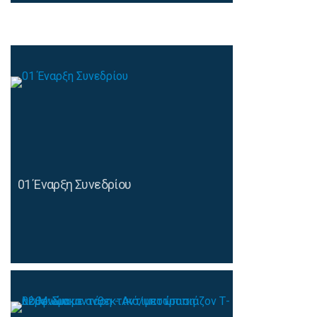
01 Έναρξη Συνεδρίου