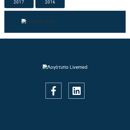
2017
2016