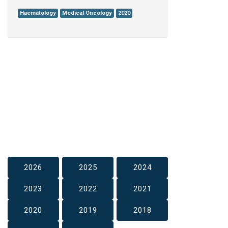
Haematology
Medical Oncology
2020
2026
2025
2024
2023
2022
2021
2020
2019
2018