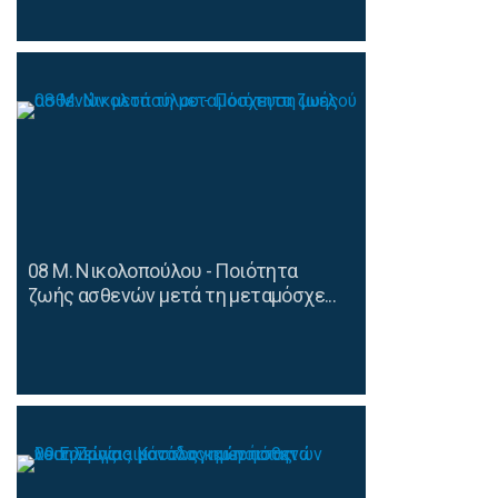
08 Μ. Νικολοπούλου - Ποιότητα
ζωής ασθενών μετά τη μεταμόσχε...