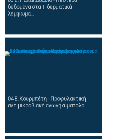
δεδομένα στα Τ-δερματικά
λεμφώμα...
04 Ε. Κουρμπέτη - Προφυλακτική
αντιμικροβιακή αγωγή αιματολο...