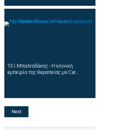
15 Ι. Μπαλταδάκης - Η κλινική
εμπειρία της θεραπείας με Car...
Next