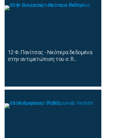
12 Φ. Πανίτσας - Νεότερα δεδομένα
στην αντιμετώπιση του σ. R...