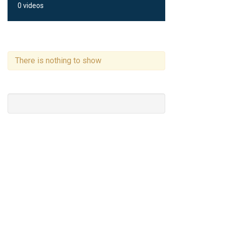
0 videos
There is nothing to show