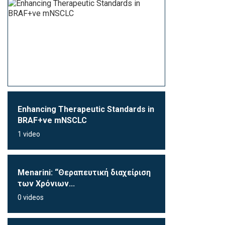
Enhancing Therapeutic Standards in
BRAF+ve mNSCLC
1 video
Menarini: “Θεραπευτική διαχείριση
των Χρόνιων...
0 videos