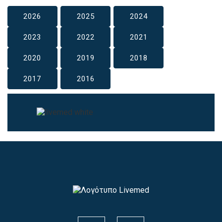
2026
2025
2024
2023
2022
2021
2020
2019
2018
2017
2016