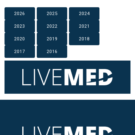
2026
2025
2024
2023
2022
2021
2020
2019
2018
2017
2016