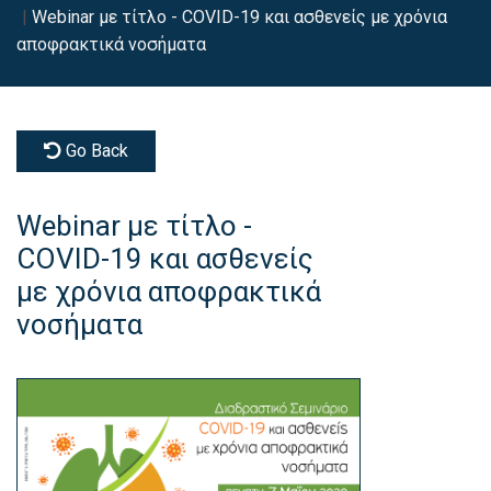
Webinar με τίτλο - COVID-19 και ασθενείς με χρόνια
αποφρακτικά νοσήματα
Go Back
Webinar με τίτλο -
COVID-19 και ασθενείς
με χρόνια αποφρακτικά
νοσήματα