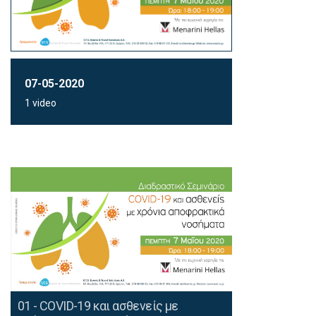
07-05-2020
1 video
01 - COVID-19 και ασθενείς με