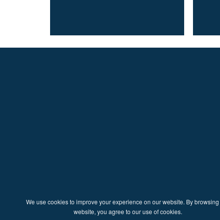
We use cookies to improve your experience on our website. By browsing 
website, you agree to our use of cookies.