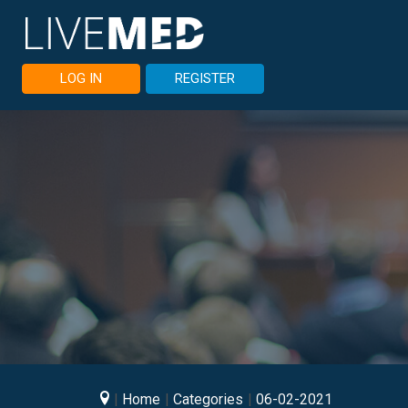
LOG IN
REGISTER
Home
Categories
06-02-2021