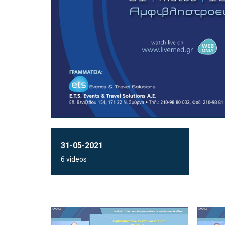
31-05-2021
6 videos